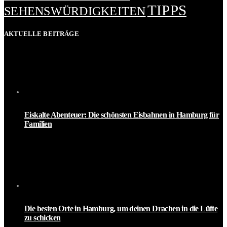
TIPPS
SEHENSWÜRDIGKEITEN
AKTUELLE BEITRÄGE
Eiskalte Abenteuer: Die schönsten Eisbahnen in Hamburg für
Familien
Die besten Orte in Hamburg, um deinen Drachen in die Lüfte
zu schicken