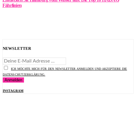
Fährlinien
NEWSLETTER
ICH MÖCHTE MICH FÜR DEN NEWSLETTER ANMELDEN UND AKZEPTIERE DIE
DATENSCHUTZERKLÄRUNG.
INSTAGRAM