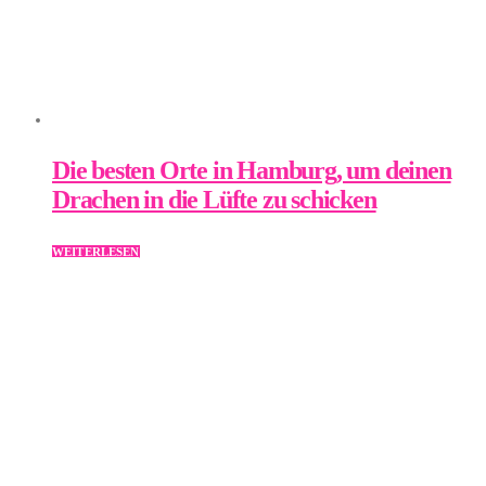
Die besten Orte in Hamburg, um deinen
Drachen in die Lüfte zu schicken
WEITERLESEN