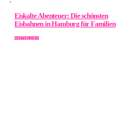
Eiskalte Abenteuer: Die schönsten
Eisbahnen in Hamburg für Familien
WEITERLESEN