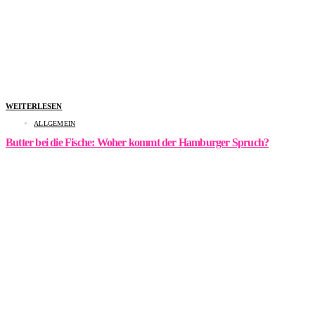
WEITERLESEN
ALLGEMEIN
Butter bei die Fische: Woher kommt der Hamburger Spruch?