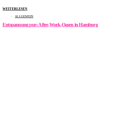
WEITERLESEN
ALLGEMEIN
Entspannung pur: After-Work-Oasen in Hamburg