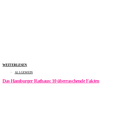
WEITERLESEN
ALLGEMEIN
Das Hamburger Rathaus: 10 überraschende Fakten