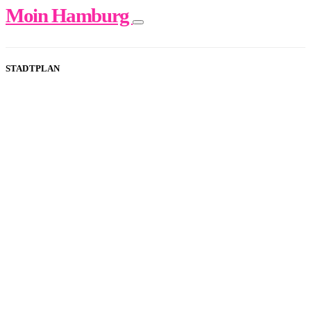
Moin Hamburg
STADTPLAN