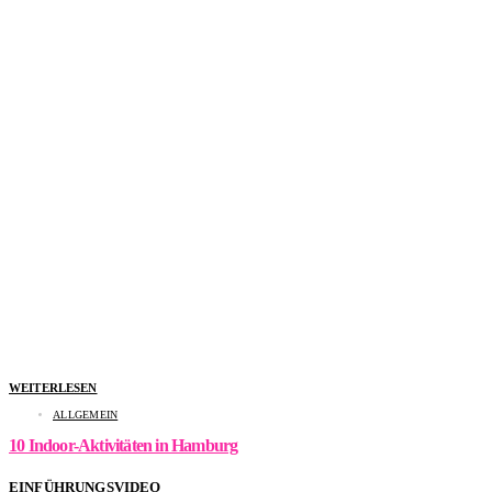
WEITERLESEN
ALLGEMEIN
10 Indoor-Aktivitäten in Hamburg
EINFÜHRUNGSVIDEO