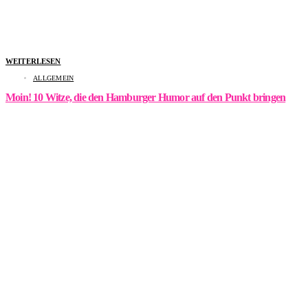
WEITERLESEN
ALLGEMEIN
Moin! 10 Witze, die den Hamburger Humor auf den Punkt bringen