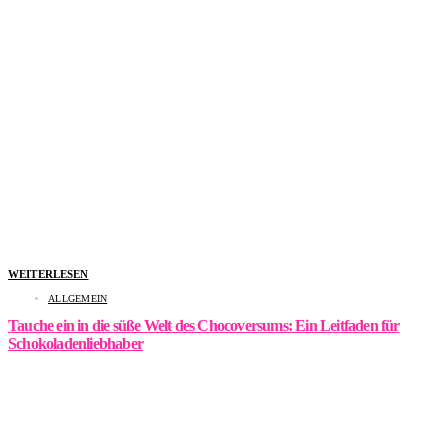
WEITERLESEN
ALLGEMEIN
Tauche ein in die süße Welt des Chocoversums: Ein Leitfaden für
Schokoladenliebhaber