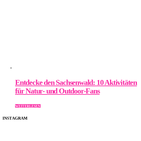
Entdecke den Sachsenwald: 10 Aktivitäten
für Natur- und Outdoor-Fans
WEITERLESEN
INSTAGRAM