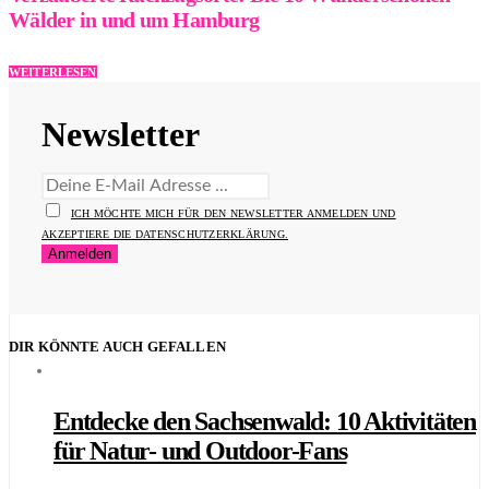
Wälder in und um Hamburg
WEITERLESEN
Newsletter
ICH MÖCHTE MICH FÜR DEN NEWSLETTER ANMELDEN UND
AKZEPTIERE DIE DATENSCHUTZERKLÄRUNG.
DIR KÖNNTE AUCH GEFALLEN
Entdecke den Sachsenwald: 10 Aktivitäten
für Natur- und Outdoor-Fans