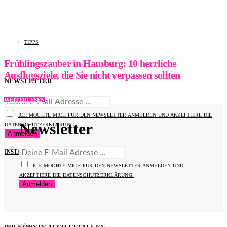
TIPPS
Frühlingszauber in Hamburg: 10 herrliche
Ausflugsziele, die Sie nicht verpassen sollten
NEWSLETTER
WEITERLESEN
ICH MÖCHTE MICH FÜR DEN NEWSLETTER ANMELDEN UND AKZEPTIERE DIE
Newsletter
DATENSCHUTZERKLÄRUNG.
INSTAGRAM
ICH MÖCHTE MICH FÜR DEN NEWSLETTER ANMELDEN UND
AKZEPTIERE DIE DATENSCHUTZERKLÄRUNG.