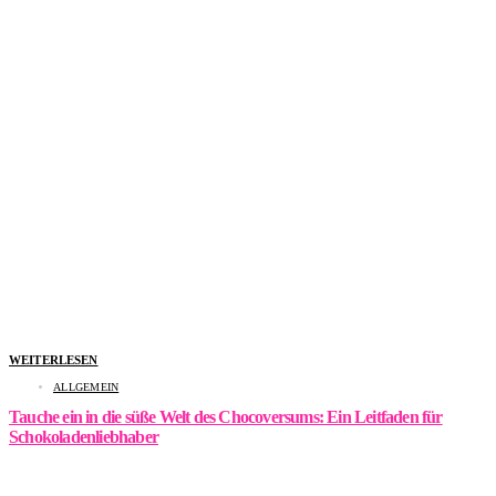
WEITERLESEN
ALLGEMEIN
Tauche ein in die süße Welt des Chocoversums: Ein Leitfaden für
Schokoladenliebhaber