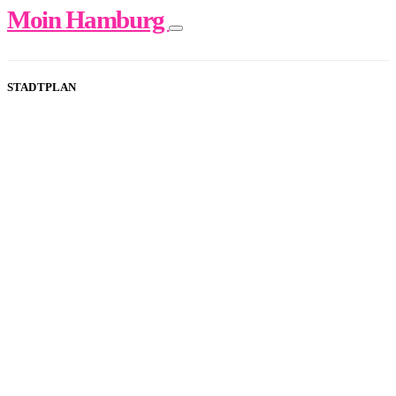
Moin Hamburg
STADTPLAN