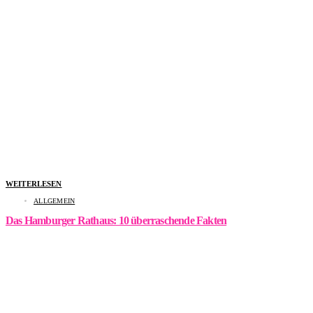
WEITERLESEN
ALLGEMEIN
Das Hamburger Rathaus: 10 überraschende Fakten