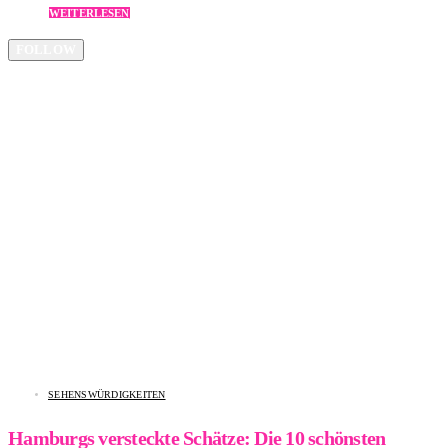
WEITERLESEN
FOLLOW
SEHENSWÜRDIGKEITEN
Hamburgs versteckte Schätze: Die 10 schönsten