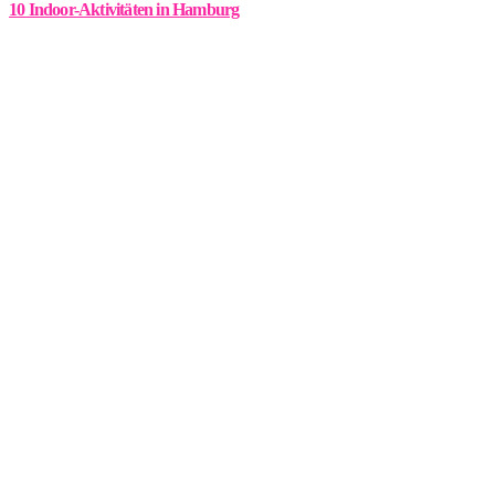
10 Indoor-Aktivitäten in Hamburg