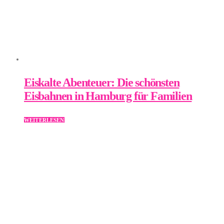
Eiskalte Abenteuer: Die schönsten
Eisbahnen in Hamburg für Familien
WEITERLESEN