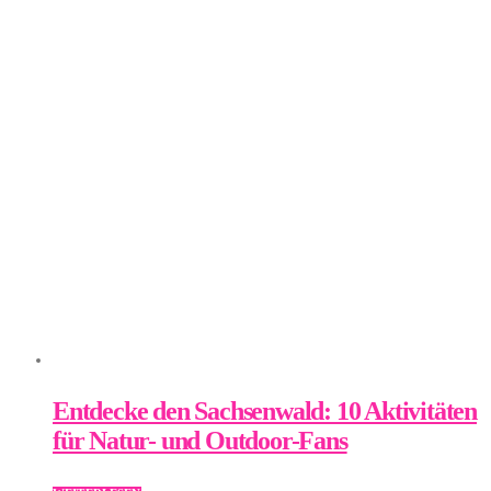
Entdecke den Sachsenwald: 10 Aktivitäten
für Natur- und Outdoor-Fans