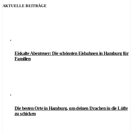
AKTUELLE BEITRÄGE
Eiskalte Abenteuer: Die schönsten Eisbahnen in Hamburg für
Familien
Die besten Orte in Hamburg, um deinen Drachen in die Lüfte
zu schicken