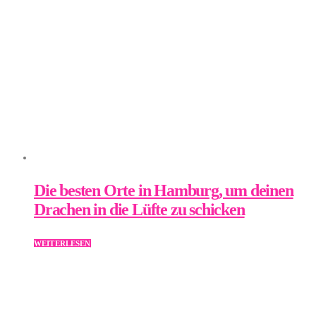
Die besten Orte in Hamburg, um deinen
Drachen in die Lüfte zu schicken
WEITERLESEN