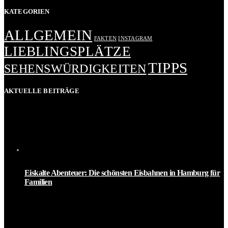
KATEGORIEN
ALLGEMEIN
FAKTEN
INSTAGRAM
LIEBLINGSPLÄTZE
TIPPS
SEHENSWÜRDIGKEITEN
AKTUELLE BEITRÄGE
Eiskalte Abenteuer: Die schönsten Eisbahnen in Hamburg für
Familien