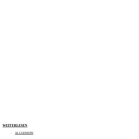
WEITERLESEN
ALLGEMEIN