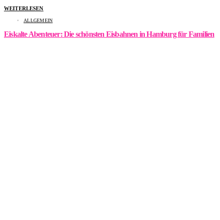
WEITERLESEN
ALLGEMEIN
Eiskalte Abenteuer: Die schönsten Eisbahnen in Hamburg für Familien