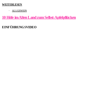
WEITERLESEN
ALLGEMEIN
10 Höfe im Alten Land zum Selbst-Apfelpflücken
EINFÜHRUNGSVIDEO