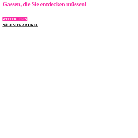
Gassen, die Sie entdecken müssen!
WEITERLESEN
NÄCHSTER ARTIKEL