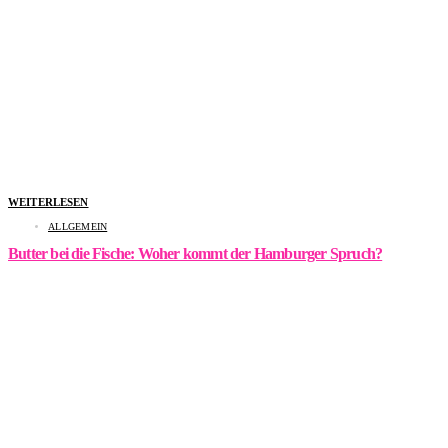
WEITERLESEN
ALLGEMEIN
Butter bei die Fische: Woher kommt der Hamburger Spruch?