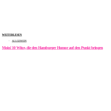
WEITERLESEN
ALLGEMEIN
Moin! 10 Witze, die den Hamburger Humor auf den Punkt bringen