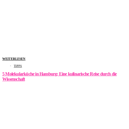
WEITERLESEN
TIPPS
5 Molekularküche in Hamburg: Eine kulinarische Reise durch die
Wissenschaft