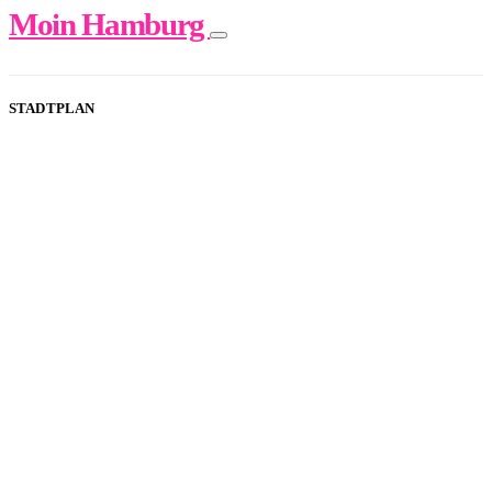
Moin Hamburg
STADTPLAN