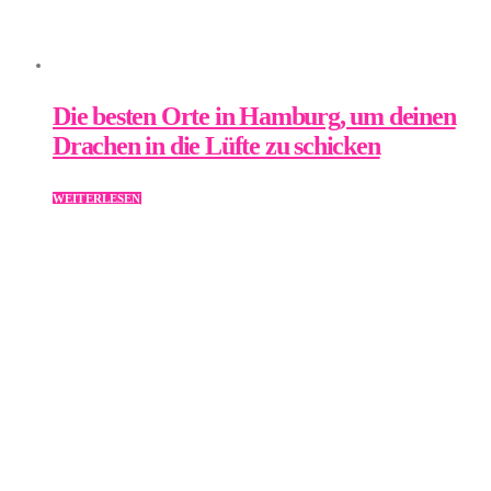
Die besten Orte in Hamburg, um deinen
Drachen in die Lüfte zu schicken
WEITERLESEN