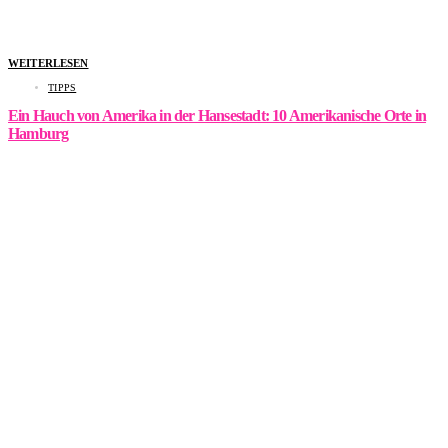
WEITERLESEN
TIPPS
Ein Hauch von Amerika in der Hansestadt: 10 Amerikanische Orte in
Hamburg