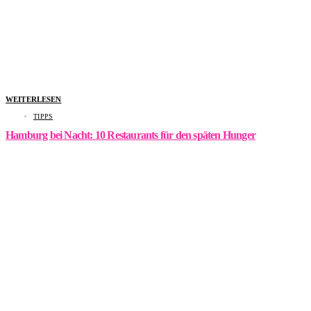
WEITERLESEN
TIPPS
Hamburg bei Nacht: 10 Restaurants für den späten Hunger