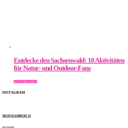
Entdecke den Sachsenwald: 10 Aktivitäten
für Natur- und Outdoor-Fans
WEITERLESEN
INSTAGRAM
MOINHAMBURCH
MOINHH