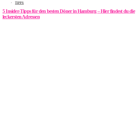
TIPPS
5 Insider-Tipps für den besten Döner in Hamburg – Hier findest du die
leckersten Adressen