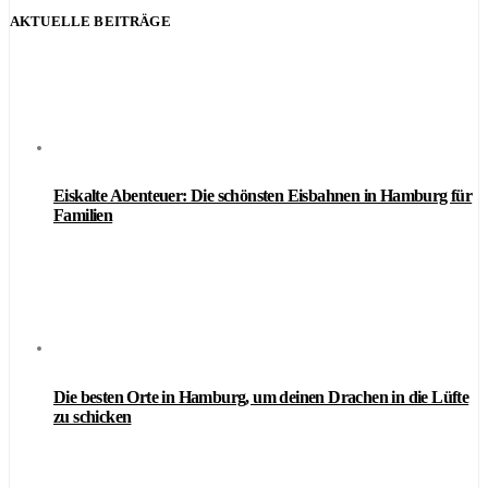
AKTUELLE BEITRÄGE
Eiskalte Abenteuer: Die schönsten Eisbahnen in Hamburg für
Familien
Die besten Orte in Hamburg, um deinen Drachen in die Lüfte
zu schicken