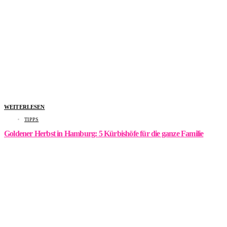
WEITERLESEN
TIPPS
Goldener Herbst in Hamburg: 5 Kürbishöfe für die ganze Familie