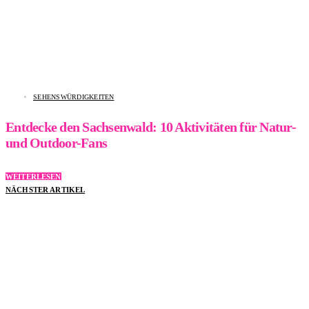
SEHENSWÜRDIGKEITEN
Entdecke den Sachsenwald: 10 Aktivitäten für Natur-
und Outdoor-Fans
WEITERLESEN
NÄCHSTER ARTIKEL