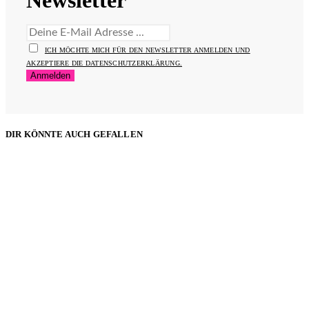
ICH MÖCHTE MICH FÜR DEN NEWSLETTER ANMELDEN UND
AKZEPTIERE DIE DATENSCHUTZERKLÄRUNG.
DIR KÖNNTE AUCH GEFALLEN