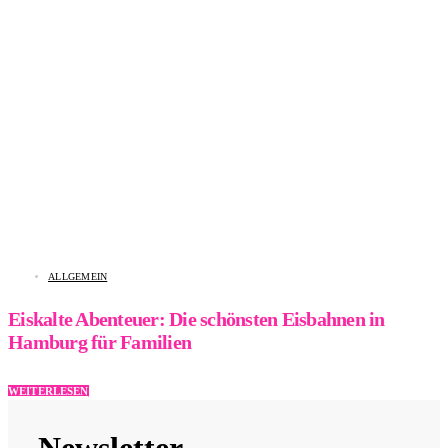
ALLGEMEIN
Eiskalte Abenteuer: Die schönsten Eisbahnen in
Hamburg für Familien
WEITERLESEN
Newsletter