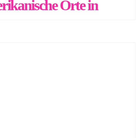
rikanische Orte in