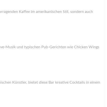
orragenden Kaffee im amerikanischen Stil, sondern auch
, Live-Musik und typischen Pub-Gerichten wie Chicken Wings
schen Künstler, bietet diese Bar kreative Cocktails in einem