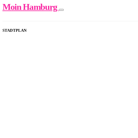
Moin Hamburg
STADTPLAN