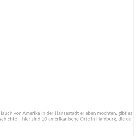
en Hauch von Amerika in der Hansestadt erleben möchten, gibt es
schichte – hier sind 10 amerikanische Orte in Hamburg, die du