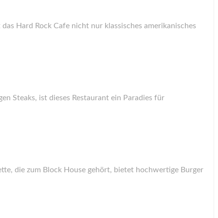
das Hard Rock Cafe nicht nur klassisches amerikanisches
gen Steaks, ist dieses Restaurant ein Paradies für
ette, die zum Block House gehört, bietet hochwertige Burger