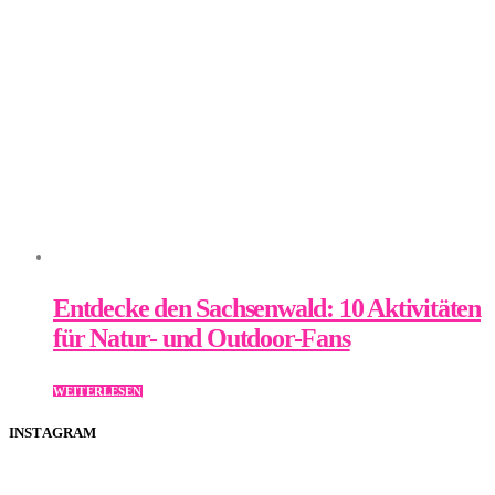
Entdecke den Sachsenwald: 10 Aktivitäten
für Natur- und Outdoor-Fans
WEITERLESEN
INSTAGRAM