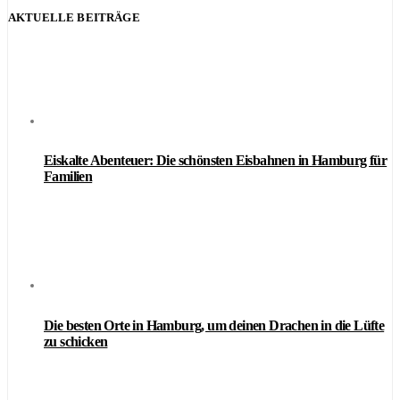
AKTUELLE BEITRÄGE
Eiskalte Abenteuer: Die schönsten Eisbahnen in Hamburg für
Familien
Die besten Orte in Hamburg, um deinen Drachen in die Lüfte
zu schicken