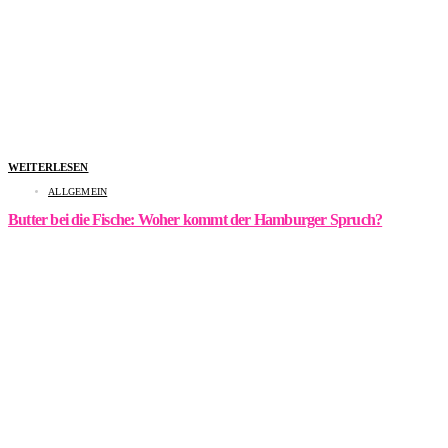
WEITERLESEN
ALLGEMEIN
Butter bei die Fische: Woher kommt der Hamburger Spruch?