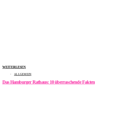
WEITERLESEN
ALLGEMEIN
Das Hamburger Rathaus: 10 überraschende Fakten