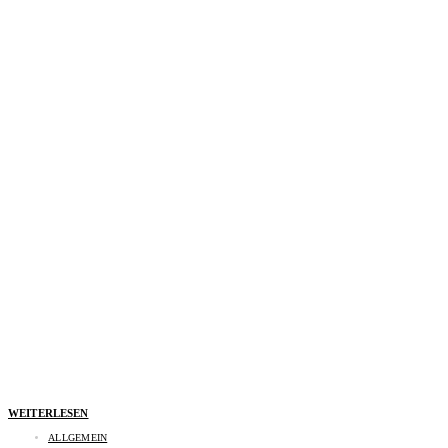
WEITERLESEN
ALLGEMEIN