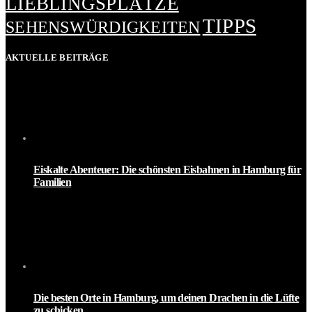
LIEBLINGSPLÄTZE
TIPPS
SEHENSWÜRDIGKEITEN
AKTUELLE BEITRÄGE
Eiskalte Abenteuer: Die schönsten Eisbahnen in Hamburg für
Familien
Die besten Orte in Hamburg, um deinen Drachen in die Lüfte
zu schicken