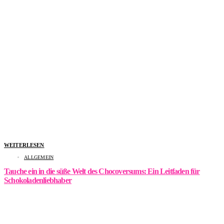
WEITERLESEN
ALLGEMEIN
Tauche ein in die süße Welt des Chocoversums: Ein Leitfaden für
Schokoladenliebhaber