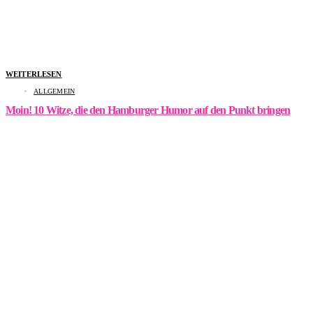
WEITERLESEN
ALLGEMEIN
Moin! 10 Witze, die den Hamburger Humor auf den Punkt bringen