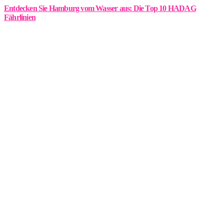
Entdecken Sie Hamburg vom Wasser aus: Die Top 10 HADAG
Fährlinien