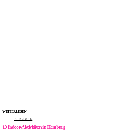
WEITERLESEN
ALLGEMEIN
10 Indoor-Aktivitäten in Hamburg