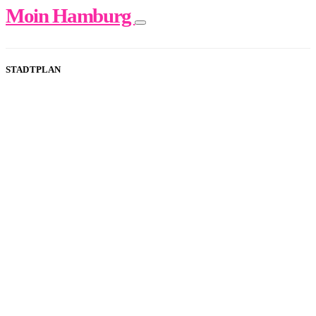
Moin Hamburg
STADTPLAN