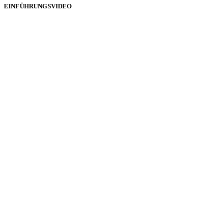
EINFÜHRUNGSVIDEO