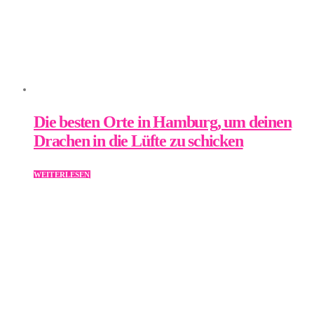
Die besten Orte in Hamburg, um deinen
Drachen in die Lüfte zu schicken
WEITERLESEN