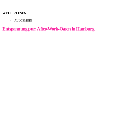
WEITERLESEN
ALLGEMEIN
Entspannung pur: After-Work-Oasen in Hamburg