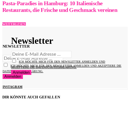
Pasta-Paradies in Hamburg: 10 Italienische
Restaurants, die Frische und Geschmack vereinen
WEITERLESEN
Newsletter
NEWSLETTER
ICH MÖCHTE MICH FÜR DEN NEWSLETTER ANMELDEN UND
ICH MÖCHTE MICH FÜR DEN NEWSLETTER ANMELDEN UND AKZEPTIERE DIE
AKZEPTIERE DIE DATENSCHUTZERKLÄRUNG.
DATENSCHUTZERKLÄRUNG.
INSTAGRAM
DIR KÖNNTE AUCH GEFALLEN