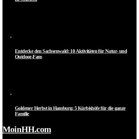
Entdecke den Sachsenwald: 10 Aktivitäten für Natur- und
Outdoor-Fans
Goldener Herbst in Hamburg: 5 Kürbishöfe für die ganze
Familie
MoinHH.com