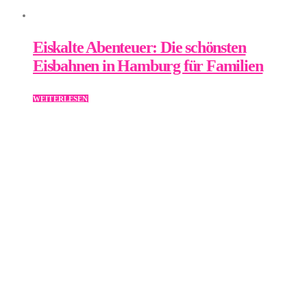
Eiskalte Abenteuer: Die schönsten
Eisbahnen in Hamburg für Familien
WEITERLESEN