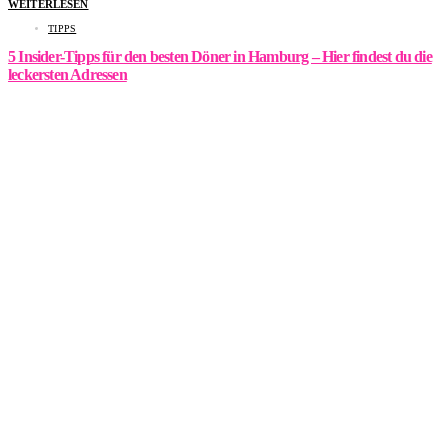
WEITERLESEN
TIPPS
5 Insider-Tipps für den besten Döner in Hamburg – Hier findest du die
leckersten Adressen