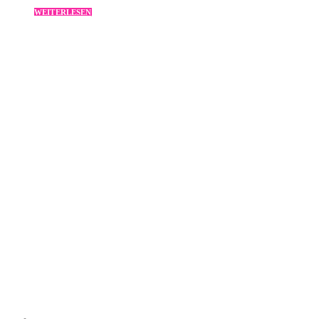
WEITERLESEN