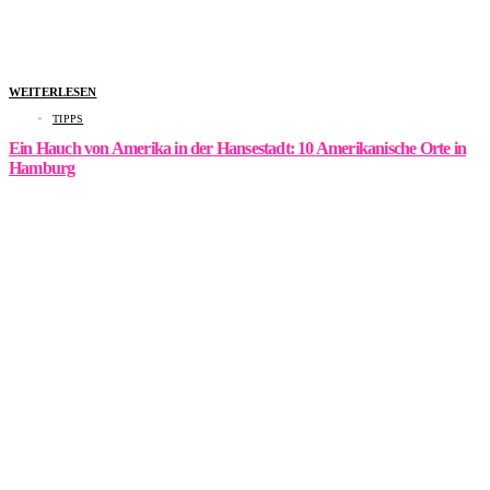
WEITERLESEN
TIPPS
Ein Hauch von Amerika in der Hansestadt: 10 Amerikanische Orte in
Hamburg