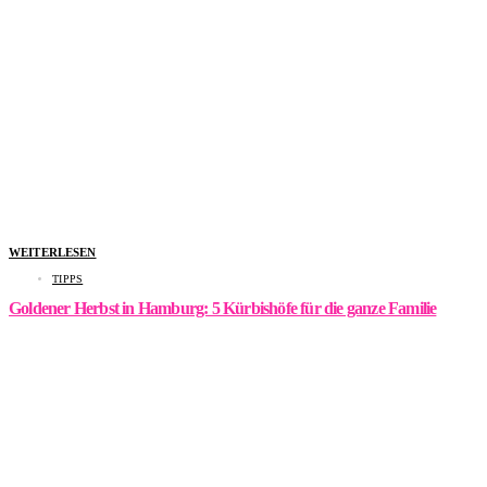
WEITERLESEN
TIPPS
Goldener Herbst in Hamburg: 5 Kürbishöfe für die ganze Familie