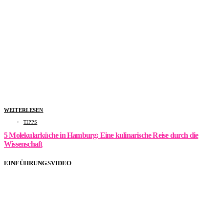
WEITERLESEN
TIPPS
5 Molekularküche in Hamburg: Eine kulinarische Reise durch die
Wissenschaft
EINFÜHRUNGSVIDEO