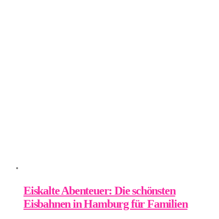
Eiskalte Abenteuer: Die schönsten
Eisbahnen in Hamburg für Familien