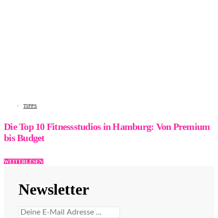
TIPPS
Die Top 10 Fitnessstudios in Hamburg: Von Premium
bis Budget
WEITERLESEN
Newsletter