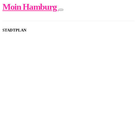
Moin Hamburg
STADTPLAN