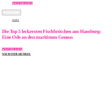
WEITERLESEN
FOLLOW
TIPPS
Die Top 5 leckersten Fischbrötchen aus Hamburg:
Eine Ode an den maritimen Genuss
WEITERLESEN
NÄCHSTER ARTIKEL