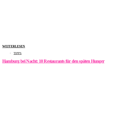
WEITERLESEN
TIPPS
Hamburg bei Nacht: 10 Restaurants für den späten Hunger