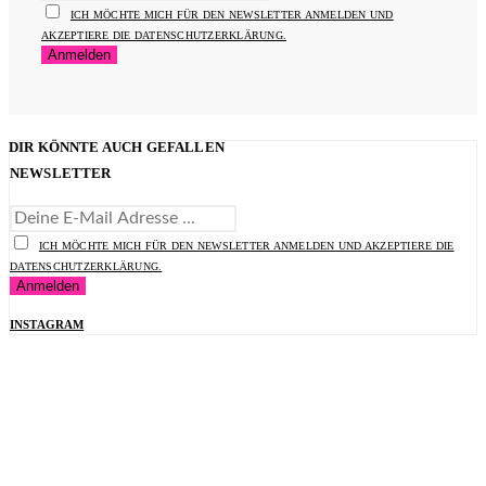
ICH MÖCHTE MICH FÜR DEN NEWSLETTER ANMELDEN UND
AKZEPTIERE DIE DATENSCHUTZERKLÄRUNG.
DIR KÖNNTE AUCH GEFALLEN
NEWSLETTER
ICH MÖCHTE MICH FÜR DEN NEWSLETTER ANMELDEN UND AKZEPTIERE DIE
DATENSCHUTZERKLÄRUNG.
INSTAGRAM