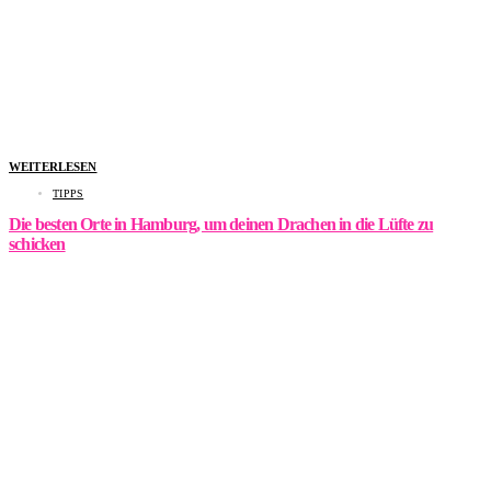
WEITERLESEN
TIPPS
Die besten Orte in Hamburg, um deinen Drachen in die Lüfte zu
schicken