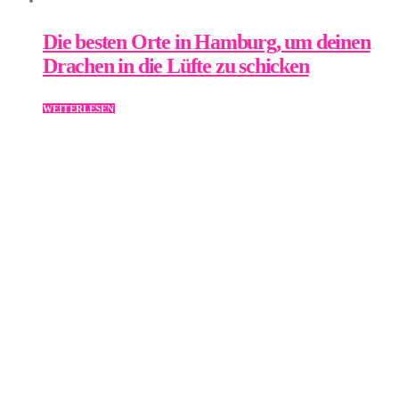
Die besten Orte in Hamburg, um deinen
Drachen in die Lüfte zu schicken
WEITERLESEN