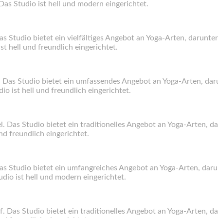
Das Studio ist hell und modern eingerichtet.
Das Studio bietet ein vielfältiges Angebot an Yoga-Arten, darunte
ist hell und freundlich eingerichtet.
. Das Studio bietet ein umfassendes Angebot an Yoga-Arten, dar
dio ist hell und freundlich eingerichtet.
l. Das Studio bietet ein traditionelles Angebot an Yoga-Arten, 
und freundlich eingerichtet.
Das Studio bietet ein umfangreiches Angebot an Yoga-Arten, daru
tudio ist hell und modern eingerichtet.
f. Das Studio bietet ein traditionelles Angebot an Yoga-Arten, 