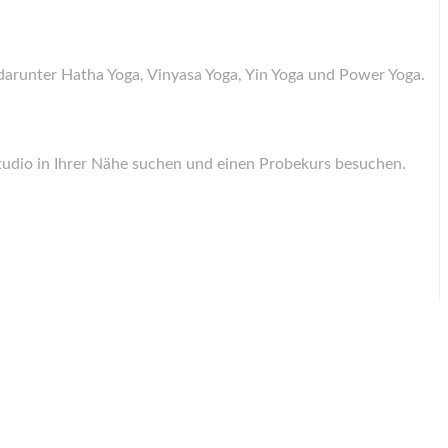
darunter Hatha Yoga, Vinyasa Yoga, Yin Yoga und Power Yoga.
tudio in Ihrer Nähe suchen und einen Probekurs besuchen.