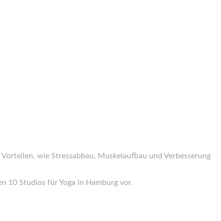
chen Vorteilen, wie Stressabbau, Muskelaufbau und Verbesserung
nen 10 Studios für Yoga in Hamburg vor.