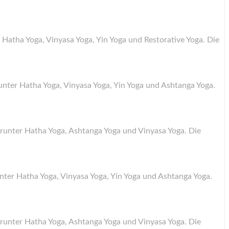
r Hatha Yoga, Vinyasa Yoga, Yin Yoga und Restorative Yoga. Die
unter Hatha Yoga, Vinyasa Yoga, Yin Yoga und Ashtanga Yoga.
darunter Hatha Yoga, Ashtanga Yoga und Vinyasa Yoga. Die
nter Hatha Yoga, Vinyasa Yoga, Yin Yoga und Ashtanga Yoga.
darunter Hatha Yoga, Ashtanga Yoga und Vinyasa Yoga. Die