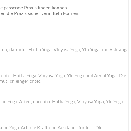
Sie passende Praxis finden können.
en die Praxis sicher vermitteln können.
ten, darunter Hatha Yoga, Vinyasa Yoga, Yin Yoga und Ashtanga
runter Hatha Yoga, Vinyasa Yoga, Yin Yoga und Aerial Yoga. Die
mütlich eingerichtet.
an Yoga-Arten, darunter Hatha Yoga, Vinyasa Yoga, Yin Yoga
ische Yoga-Art, die Kraft und Ausdauer fördert. Die