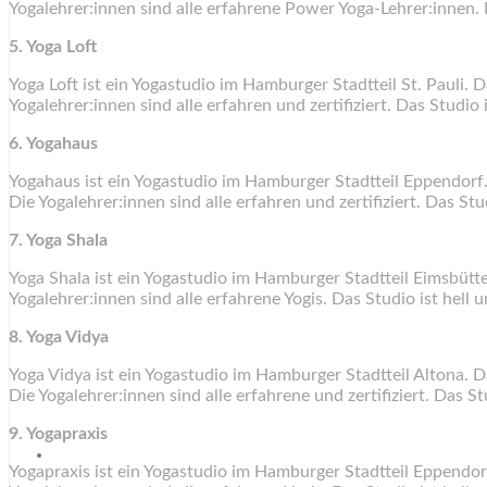
Yogalehrer:innen sind alle erfahrene Power Yoga-Lehrer:innen. 
5. Yoga Loft
Yoga Loft ist ein Yogastudio im Hamburger Stadtteil St. Pauli. 
Yogalehrer:innen sind alle erfahren und zertifiziert. Das Studio 
6. Yogahaus
Yogahaus ist ein Yogastudio im Hamburger Stadtteil Eppendorf
Die Yogalehrer:innen sind alle erfahren und zertifiziert. Das Stu
7. Yoga Shala
Yoga Shala ist ein Yogastudio im Hamburger Stadtteil Eimsbütte
Yogalehrer:innen sind alle erfahrene Yogis. Das Studio ist hell 
8. Yoga Vidya
Yoga Vidya ist ein Yogastudio im Hamburger Stadtteil Altona. 
Die Yogalehrer:innen sind alle erfahrene und zertifiziert. Das S
9. Yogapraxis
Yogapraxis ist ein Yogastudio im Hamburger Stadtteil Eppendor