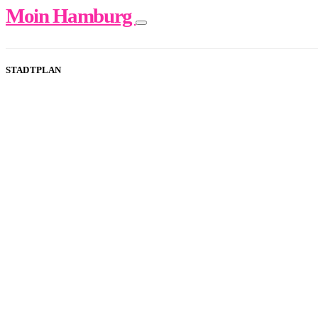
Moin Hamburg
STADTPLAN