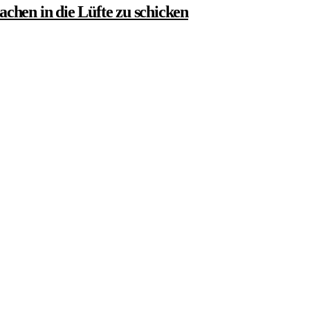
chen in die Lüfte zu schicken