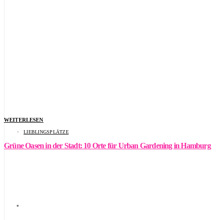
WEITERLESEN
LIEBLINGSPLÄTZE
Grüne Oasen in der Stadt: 10 Orte für Urban Gardening in Hamburg