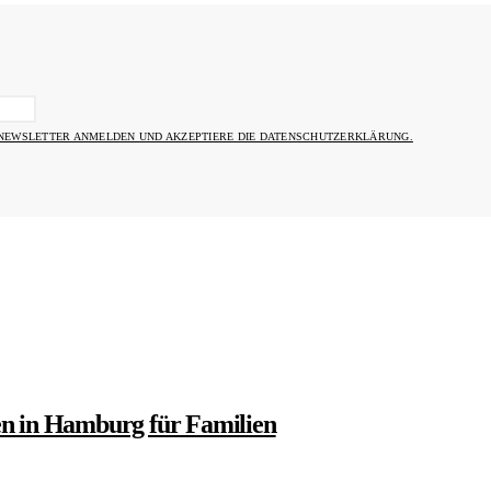
 NEWSLETTER ANMELDEN UND AKZEPTIERE DIE DATENSCHUTZERKLÄRUNG.
en in Hamburg für Familien