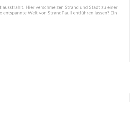
dt ausstrahlt. Hier verschmelzen Strand und Stadt zu einer
e entspannte Welt von StrandPauli entführen lassen? Ein