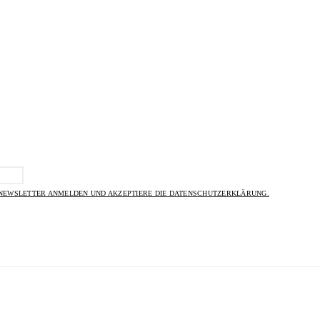
 NEWSLETTER ANMELDEN UND AKZEPTIERE DIE DATENSCHUTZERKLÄRUNG.