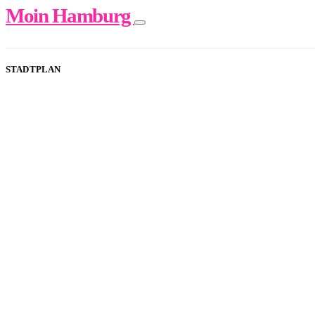
Moin Hamburg
STADTPLAN