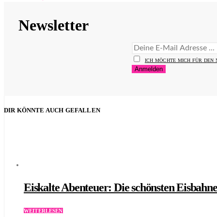
Newsletter
ICH MÖCHTE MICH FÜR DEN
DIR KÖNNTE AUCH GEFALLEN
Eiskalte Abenteuer: Die schönsten Eisbahn
WEITERLESEN