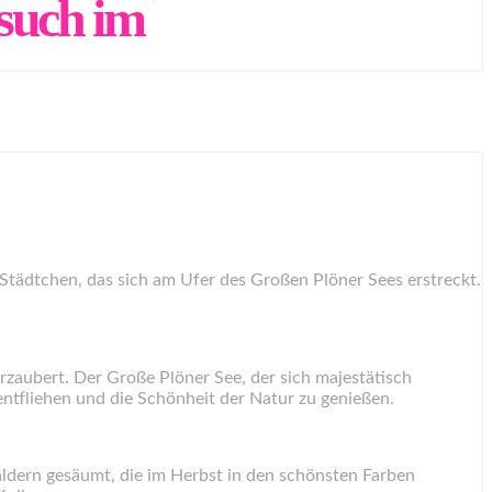
such im
 Städtchen, das sich am Ufer des Großen Plöner Sees erstreckt.
rzaubert. Der Große Plöner See, der sich majestätisch
 entfliehen und die Schönheit der Natur zu genießen.
ldern gesäumt, die im Herbst in den schönsten Farben