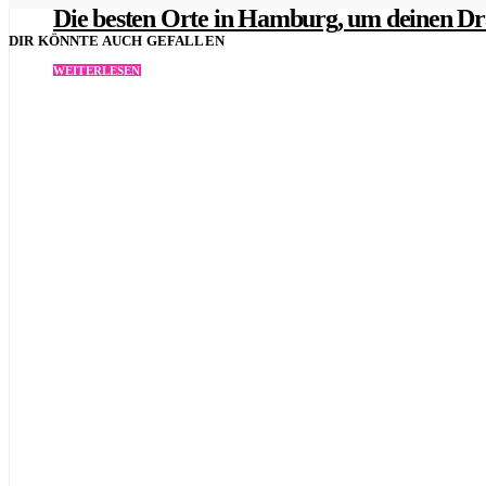
Die besten Orte in Hamburg, um deinen Dra
DIR KÖNNTE AUCH GEFALLEN
WEITERLESEN