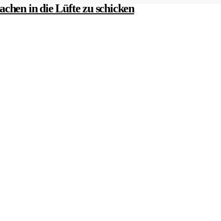
chen in die Lüfte zu schicken