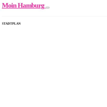
Moin Hamburg
STADTPLAN