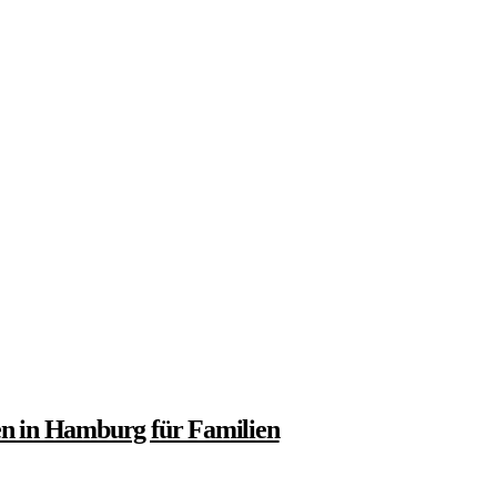
en in Hamburg für Familien