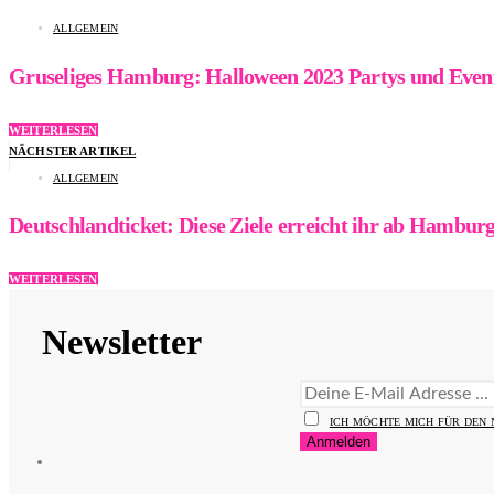
ALLGEMEIN
Gruseliges Hamburg: Halloween 2023 Partys und Even
WEITERLESEN
NÄCHSTER ARTIKEL
ALLGEMEIN
Deutschlandticket: Diese Ziele erreicht ihr ab Hambur
WEITERLESEN
Newsletter
ICH MÖCHTE MICH FÜR DEN