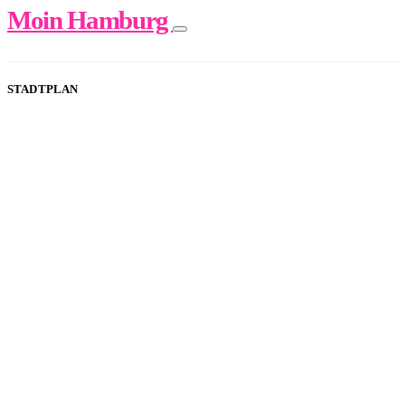
Moin Hamburg
STADTPLAN