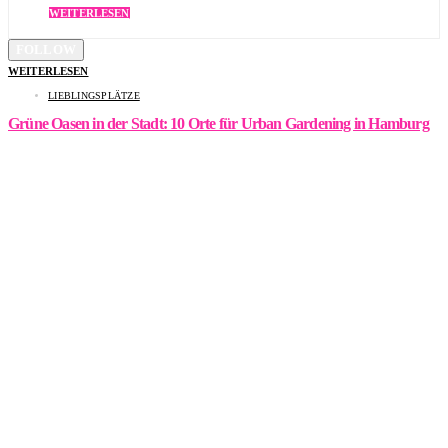
WEITERLESEN
FOLLOW
WEITERLESEN
LIEBLINGSPLÄTZE
Grüne Oasen in der Stadt: 10 Orte für Urban Gardening in Hamburg