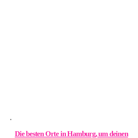
Die besten Orte in Hamburg, um deinen