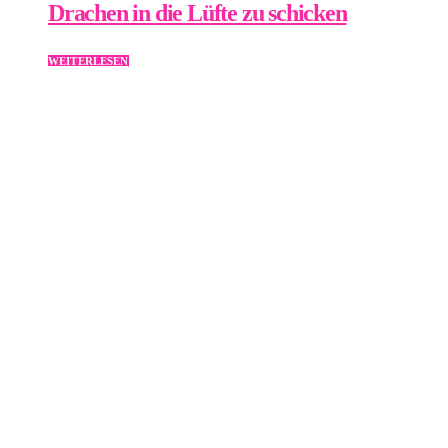
Drachen in die Lüfte zu schicken
WEITERLESEN