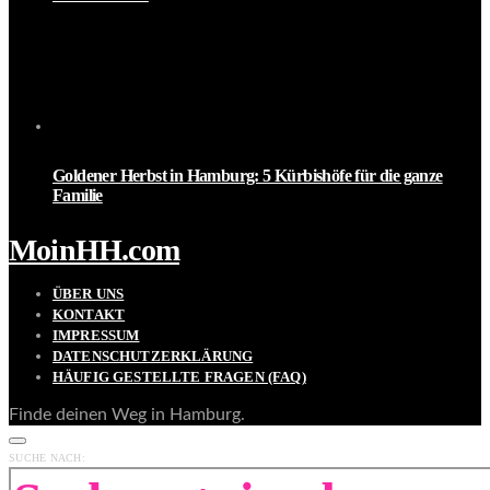
Goldener Herbst in Hamburg: 5 Kürbishöfe für die ganze
Familie
MoinHH.com
ÜBER UNS
KONTAKT
IMPRESSUM
DATENSCHUTZERKLÄRUNG
HÄUFIG GESTELLTE FRAGEN (FAQ)
Finde deinen Weg in Hamburg.
SUCHE NACH: