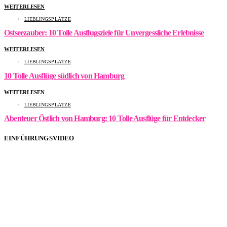
WEITERLESEN
LIEBLINGSPLÄTZE
Ostseezauber: 10 Tolle Ausflugsziele für Unvergessliche Erlebnisse
WEITERLESEN
LIEBLINGSPLÄTZE
10 Tolle Ausflüge südlich von Hamburg
WEITERLESEN
LIEBLINGSPLÄTZE
Abenteuer Östlich von Hamburg: 10 Tolle Ausflüge für Entdecker
EINFÜHRUNGSVIDEO