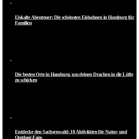
Eiskalte Abenteuer: Die schönsten Eisbahnen in Hamburg für
Familien
Die besten Orte in Hamburg, um deinen Drachen in die Lüfte
zu schicken
Entdecke den Sachsenwald: 10 Aktivitäten für Natur- und
Outdoor-Fans