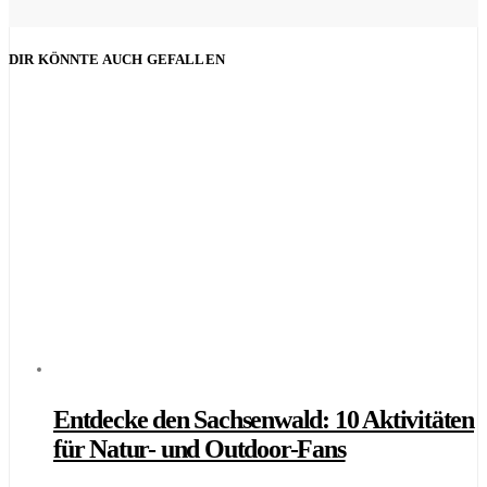
DIR KÖNNTE AUCH GEFALLEN
Entdecke den Sachsenwald: 10 Aktivitäten
für Natur- und Outdoor-Fans