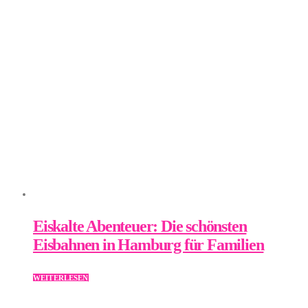
Eiskalte Abenteuer: Die schönsten
Eisbahnen in Hamburg für Familien
WEITERLESEN