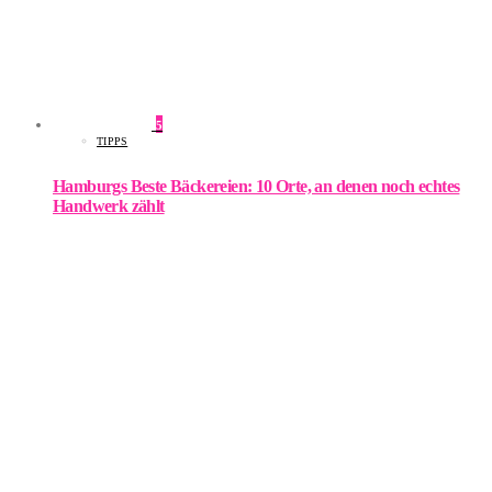
5
TIPPS
Hamburgs Beste Bäckereien: 10 Orte, an denen noch echtes
Handwerk zählt