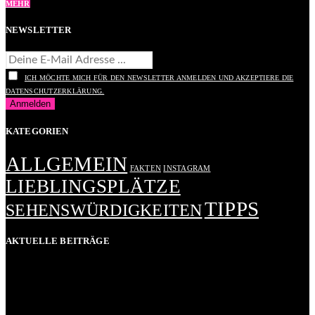
MEHR
NEWSLETTER
ICH MÖCHTE MICH FÜR DEN NEWSLETTER ANMELDEN UND AKZEPTIERE DIE
DATENSCHUTZERKLÄRUNG.
KATEGORIEN
ALLGEMEIN
FAKTEN
INSTAGRAM
LIEBLINGSPLÄTZE
TIPPS
SEHENSWÜRDIGKEITEN
AKTUELLE BEITRÄGE