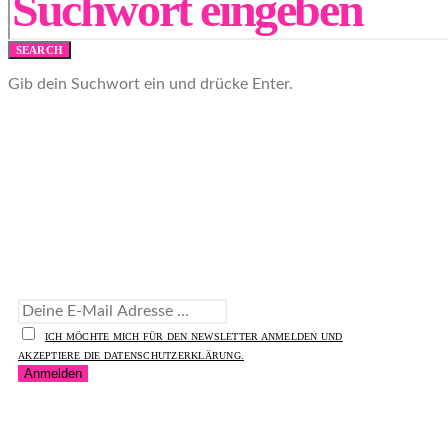
SEARCH
Gib dein Suchwort ein und drücke Enter.
Abonniere unseren Newsletter!
ICH MÖCHTE MICH FÜR DEN NEWSLETTER ANMELDEN UND
AKZEPTIERE DIE DATENSCHUTZERKLÄRUNG.