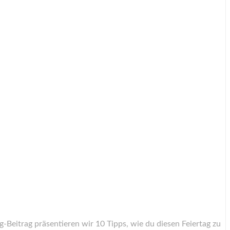
-Beitrag präsentieren wir 10 Tipps, wie du diesen Feiertag zu