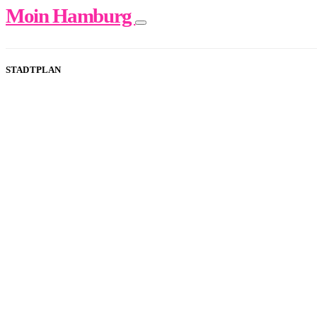
Moin Hamburg
STADTPLAN