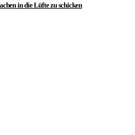
chen in die Lüfte zu schicken