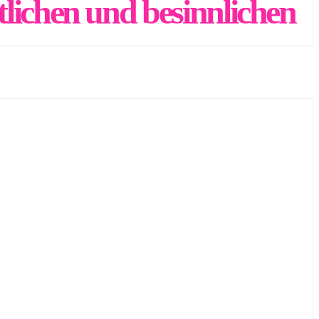
tlichen und besinnlichen