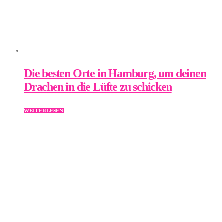
Die besten Orte in Hamburg, um deinen
Drachen in die Lüfte zu schicken
WEITERLESEN