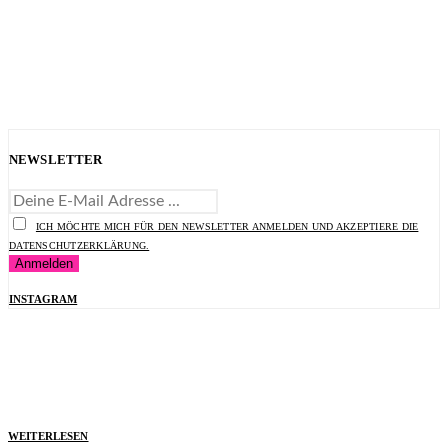
NEWSLETTER
ICH MÖCHTE MICH FÜR DEN NEWSLETTER ANMELDEN UND AKZEPTIERE DIE
DATENSCHUTZERKLÄRUNG.
INSTAGRAM
WEITERLESEN