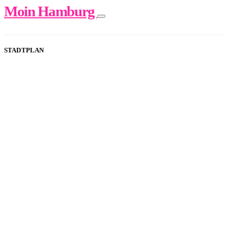
Moin Hamburg
STADTPLAN