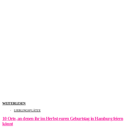
WEITERLESEN
LIEBLINGSPLÄTZE
10 Orte, an denen ihr im Herbst euren Geburtstag in Hamburg feiern
könnt