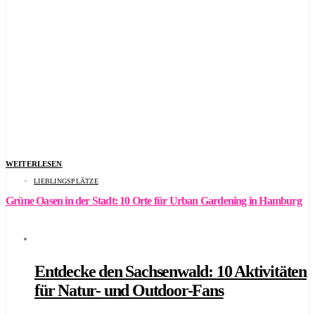
WEITERLESEN
LIEBLINGSPLÄTZE
Grüne Oasen in der Stadt: 10 Orte für Urban Gardening in Hamburg
Entdecke den Sachsenwald: 10 Aktivitäten
für Natur- und Outdoor-Fans