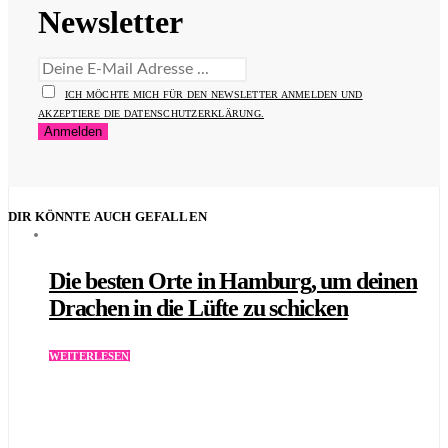
Newsletter
ICH MÖCHTE MICH FÜR DEN NEWSLETTER ANMELDEN UND
AKZEPTIERE DIE DATENSCHUTZERKLÄRUNG.
DIR KÖNNTE AUCH GEFALLEN
Die besten Orte in Hamburg, um deinen
Drachen in die Lüfte zu schicken
WEITERLESEN