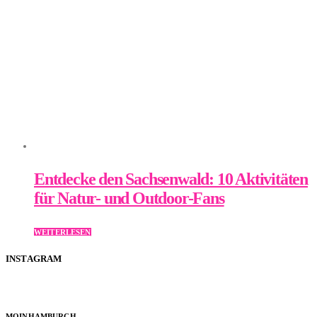
Entdecke den Sachsenwald: 10 Aktivitäten
für Natur- und Outdoor-Fans
WEITERLESEN
INSTAGRAM
MOINHAMBURCH