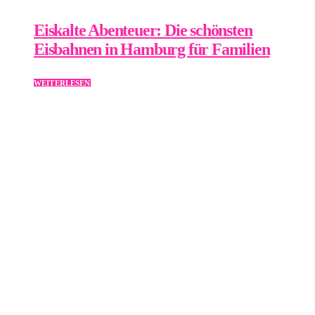
Eiskalte Abenteuer: Die schönsten
Eisbahnen in Hamburg für Familien
WEITERLESEN