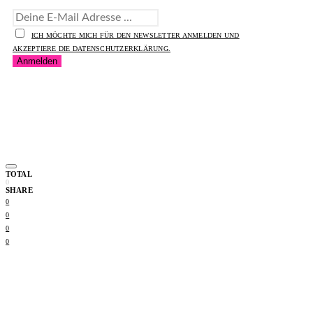
ICH MÖCHTE MICH FÜR DEN NEWSLETTER ANMELDEN UND
AKZEPTIERE DIE DATENSCHUTZERKLÄRUNG.
TOTAL
0
SHARE
0
0
0
0