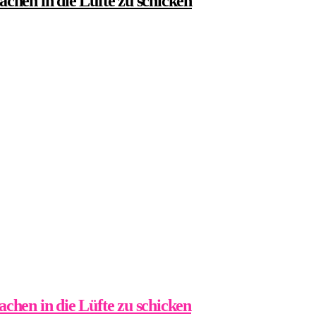
chen in die Lüfte zu schicken
chen in die Lüfte zu schicken