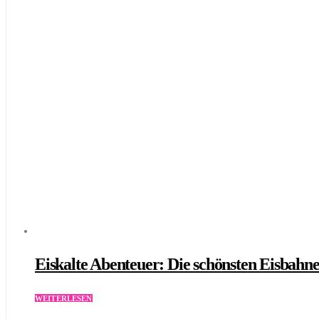
Eiskalte Abenteuer: Die schönsten Eisbahn
WEITERLESEN