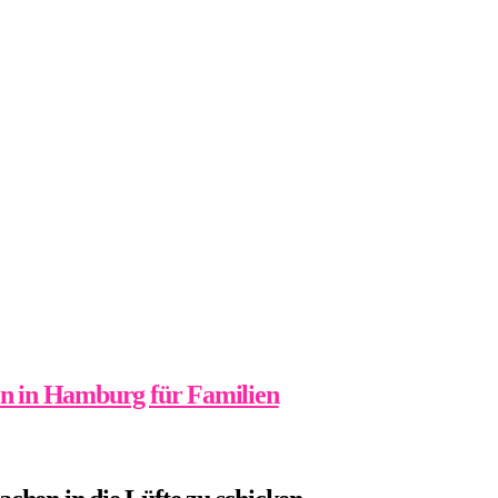
en in Hamburg für Familien