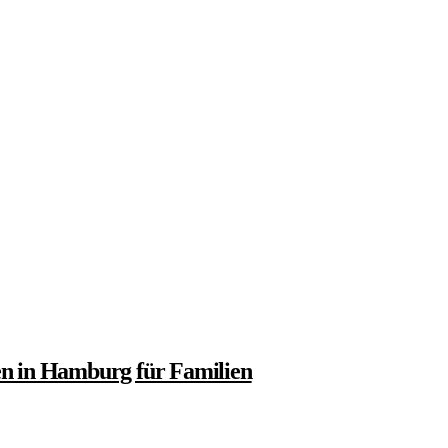
en in Hamburg für Familien