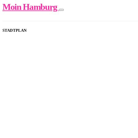
Moin Hamburg
STADTPLAN