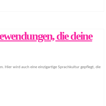
ewendungen, die deine
 Hier wird auch eine einzigartige Sprachkultur gepflegt, die