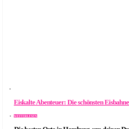
Eiskalte Abenteuer: Die schönsten Eisbahn
WEITERLESEN