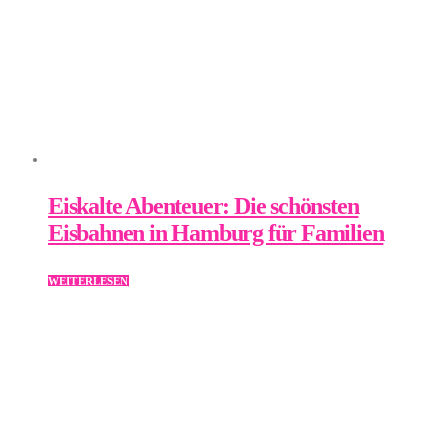
Eiskalte Abenteuer: Die schönsten
Eisbahnen in Hamburg für Familien
WEITERLESEN