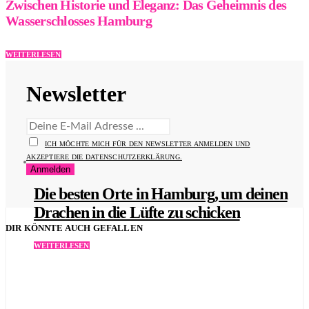
Zwischen Historie und Eleganz: Das Geheimnis des
Wasserschlosses Hamburg
WEITERLESEN
Newsletter
ICH MÖCHTE MICH FÜR DEN NEWSLETTER ANMELDEN UND
AKZEPTIERE DIE DATENSCHUTZERKLÄRUNG.
Die besten Orte in Hamburg, um deinen
Drachen in die Lüfte zu schicken
DIR KÖNNTE AUCH GEFALLEN
WEITERLESEN