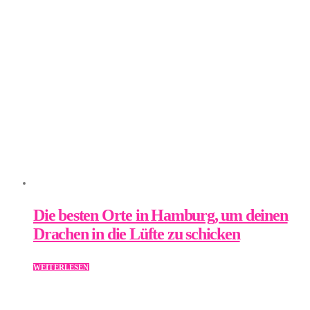
Die besten Orte in Hamburg, um deinen
Drachen in die Lüfte zu schicken
WEITERLESEN