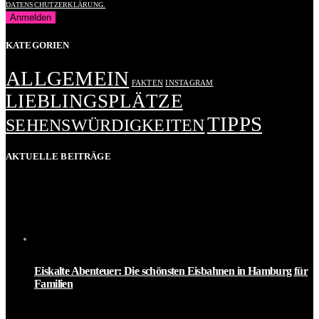
DATENSCHUTZERKLÄRUNG.
KATEGORIEN
ALLGEMEIN
FAKTEN
INSTAGRAM
LIEBLINGSPLÄTZE
TIPPS
SEHENSWÜRDIGKEITEN
AKTUELLE BEITRÄGE
Eiskalte Abenteuer: Die schönsten Eisbahnen in Hamburg für
Familien