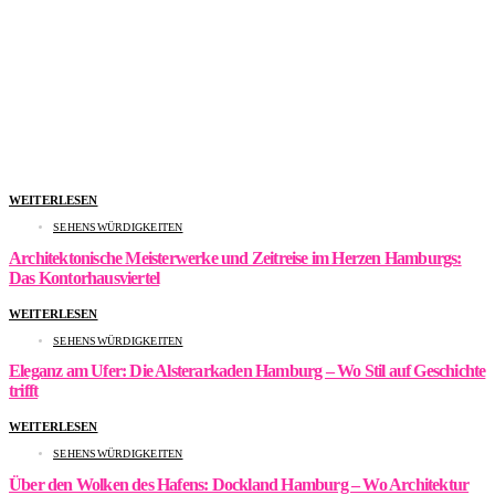
WEITERLESEN
SEHENSWÜRDIGKEITEN
Architektonische Meisterwerke und Zeitreise im Herzen Hamburgs:
Das Kontorhausviertel
WEITERLESEN
SEHENSWÜRDIGKEITEN
Eleganz am Ufer: Die Alsterarkaden Hamburg – Wo Stil auf Geschichte
trifft
WEITERLESEN
SEHENSWÜRDIGKEITEN
Über den Wolken des Hafens: Dockland Hamburg – Wo Architektur