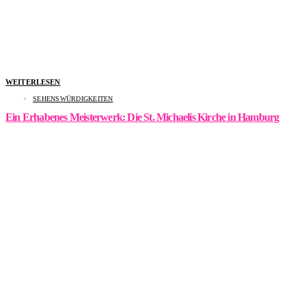
WEITERLESEN
SEHENSWÜRDIGKEITEN
Ein Erhabenes Meisterwerk: Die St. Michaelis Kirche in Hamburg