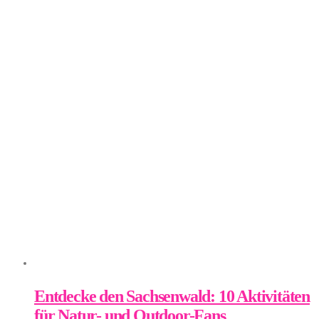
Entdecke den Sachsenwald: 10 Aktivitäten
für Natur- und Outdoor-Fans