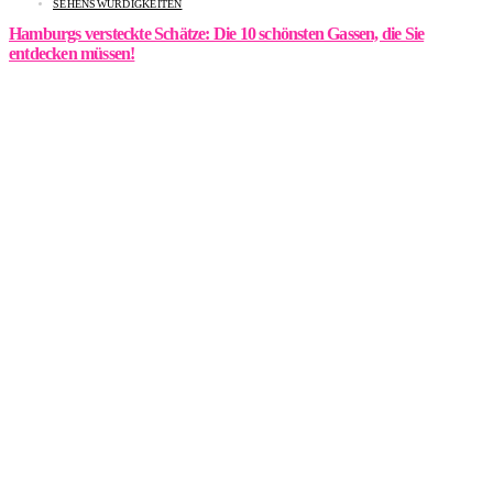
SEHENSWÜRDIGKEITEN
Hamburgs versteckte Schätze: Die 10 schönsten Gassen, die Sie
entdecken müssen!