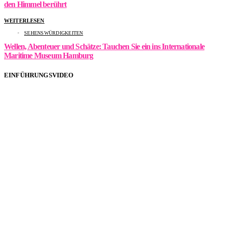
den Himmel berührt
WEITERLESEN
SEHENSWÜRDIGKEITEN
Wellen, Abenteuer und Schätze: Tauchen Sie ein ins Internationale
Maritime Museum Hamburg
EINFÜHRUNGSVIDEO