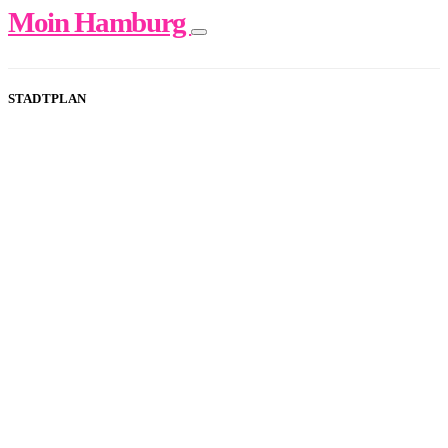
Moin Hamburg
STADTPLAN