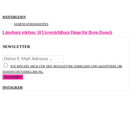
WEITERLESEN
SEHENSWÜRDIGKEITEN
Lüneburg erleben: 10 Unverzichtbare Dinge für Ihren Besuch
NEWSLETTER
ICH MÖCHTE MICH FÜR DEN NEWSLETTER ANMELDEN UND AKZEPTIERE DIE
DATENSCHUTZERKLÄRUNG.
INSTAGRAM